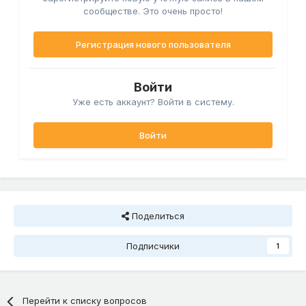
сообществе. Это очень просто!
Регистрация нового пользователя
Войти
Уже есть аккаунт? Войти в систему.
Войти
Поделиться
Подписчики
1
Перейти к списку вопросов