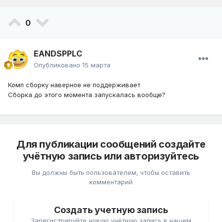
0
EANDSPPLC
Опубликовано
15 марта
Комп сборку наверное не поддерживает
Сборка до этого момента запускалась вообще?
Для публикации сообщений создайте
учётную запись или авторизуйтесь
Вы должны быть пользователем, чтобы оставить
комментарий
Создать учетную запись
Зарегистрируйте новую учётную запись в нашем