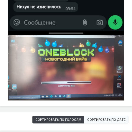
СОРТИРОВАТЬ ПО ГОЛОСАМ
СОРТИРОВАТЬ ПО ДАТЕ