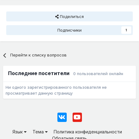
Поделиться
Подписчики
1
Перейти к списку вопросов
Последние посетители
0 пользователей онлайн
Ни одного зарегистрированного пользователя не
просматривает данную страницу
Язык
Тема
Политика конфиденциальности
Обратная связь