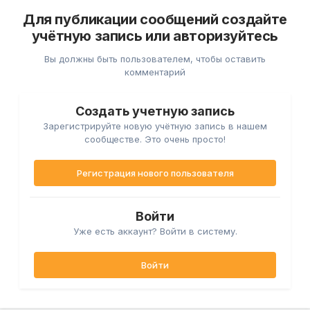
Для публикации сообщений создайте
учётную запись или авторизуйтесь
Вы должны быть пользователем, чтобы оставить
комментарий
Создать учетную запись
Зарегистрируйте новую учётную запись в нашем
сообществе. Это очень просто!
Регистрация нового пользователя
Войти
Уже есть аккаунт? Войти в систему.
Войти