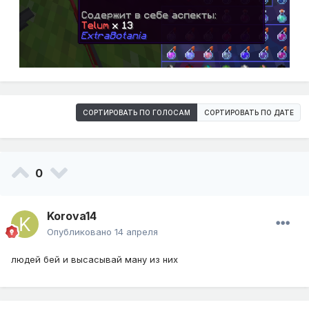
СОРТИРОВАТЬ ПО ГОЛОСАМ
СОРТИРОВАТЬ ПО ДАТЕ
0
Korova14
Опубликовано
14 апреля
людей бей и высасывай ману из них