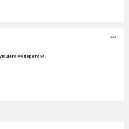
вующего модератора.