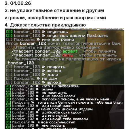
2. 04.06.26
3. не уважительное отношение к другим
игрокам, оскорбление и разговор матами
4. Доказательства прикладываю