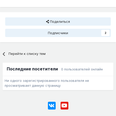
Поделиться
Подписчики
2
Перейти к списку тем
Последние посетители
0 пользователей онлайн
Ни одного зарегистрированного пользователя не
просматривает данную страницу