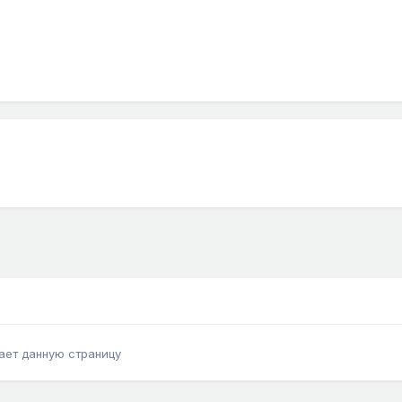
ает данную страницу