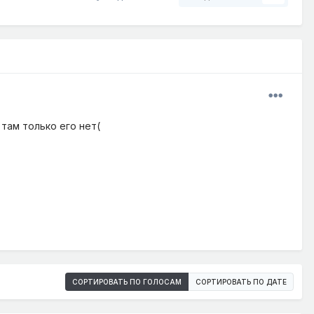
там только его нет(
СОРТИРОВАТЬ ПО ГОЛОСАМ
СОРТИРОВАТЬ ПО ДАТЕ