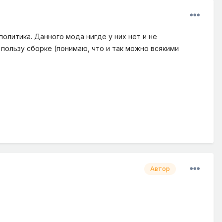
политика. Данного мода нигде у них нет и не
 пользу сборке (понимаю, что и так можно всякими
Автор