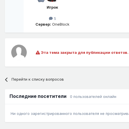
Игрок
5
Сервер:
OneBlock
Эта тема закрыта для публикации ответов.
Перейти к списку вопросов
Последние посетители
0 пользователей онлайн
Ни одного зарегистрированного пользователя не просматрив