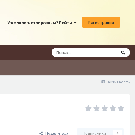
Регистрация
Уже зарегистрированы? Войти
Активность
Поделиться
Подписчики
0