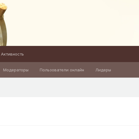
Активность
Модераторы
Пользователи онлайн
Лидеры