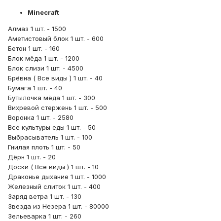
Minecraft
Алмаз 1 шт. - 1500
Аметистовый блок 1 шт. - 600
Бетон 1 шт. - 160
Блок мёда 1 шт. - 1200
Блок слизи 1 шт. - 4500
Брёвна ( Все виды ) 1 шт. - 40
Бумага 1 шт. - 40
Бутылочка мёда 1 шт. - 300
Вихревой стержень 1 шт. - 500
Воронка 1 шт. - 2580
Все культуры еды 1 шт. - 50
Выбрасыватель 1 шт. - 100
Гнилая плоть 1 шт. - 50
Дёрн 1 шт. - 20
Доски ( Все виды ) 1 шт. - 10
Драконье дыхание 1 шт. - 1000
Железный слиток 1 шт. - 400
Заряд ветра 1 шт. - 130
Звезда из Незера 1 шт. - 80000
Зельеварка 1 шт. - 260