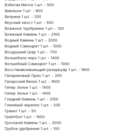
Взбитая Мечта 1 шт. - 500
Вивишок 1 шт. - 800
Витрина 1 шт. - 200
Вкусный хвост 1 шт. - 600
Влажное Удобрение 1 шт. - 100
Влажный Камень 1 шт. - 2100
Водный Камень 1 шт. - 2000
Водный Самоцвет 1 шт. - 1000
Воздушный Шар 1 шт. - 700
Волшебное перо 1 шт. - 1400
Волшебный Самоцвет 1 шт. - 1000
Восстанавливающий резервуар 1 шт. - 1800
Галариковый Орех 1 шт. - 200
Галарский Венок 1 шт. - 1600
Гипер Зелье 1 шт. - 1400
Гипер Зелье 1 шт. - 1400
Гладкий Камень 1 шт. - 2100
Глиняный черепок 1 шт. - 200
Гранит 1 шт. - 50
Грейтбол 1 шт. - 1600
Грозовой Камень 1 шт. - 2000
Грубое удобрение 1 шт. - 100