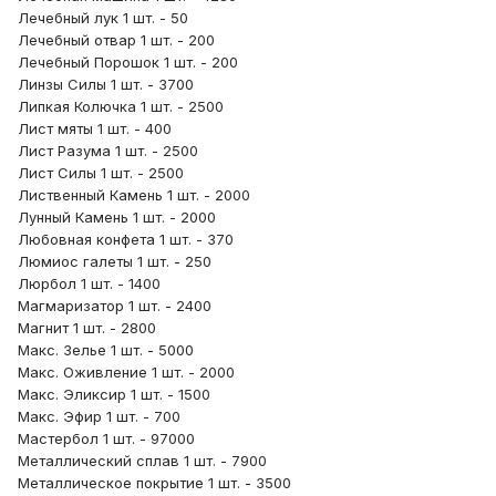
Лечебный лук 1 шт. - 50
Лечебный отвар 1 шт. - 200
Лечебный Порошок 1 шт. - 200
Линзы Силы 1 шт. - 3700
Липкая Колючка 1 шт. - 2500
Лист мяты 1 шт. - 400
Лист Разума 1 шт. - 2500
Лист Силы 1 шт. - 2500
Лиственный Камень 1 шт. - 2000
Лунный Камень 1 шт. - 2000
Любовная конфета 1 шт. - 370
Люмиос галеты 1 шт. - 250
Люрбол 1 шт. - 1400
Магмаризатор 1 шт. - 2400
Магнит 1 шт. - 2800
Макс. Зелье 1 шт. - 5000
Макс. Оживление 1 шт. - 2000
Макс. Эликсир 1 шт. - 1500
Макс. Эфир 1 шт. - 700
Мастербол 1 шт. - 97000
Металлический сплав 1 шт. - 7900
Металлическое покрытие 1 шт. - 3500