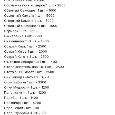
Обновление 1 шт. - 1200
Обслуживание номеров 1 шт. - 2800
Обычный Самоцвет 1 шт. - 1000
Овальный Камень 1 шт. - 5000
Огненный Камень 1 шт. - 5000
Огненный Самоцвет 1 шт. - 1000
Огрызок 1 шт. - 3500
Оживление 1 шт. - 500
Окаменелость 1 шт. - 4500
Острый Клык 1 шт. - 2500
Острый Клюв 1 шт. - 2000
Острый Коготь 1 шт. - 2500
Отличное лекарство 1 шт. - 400
Отслеживатель данных 1 шт. - 2500
Отстающий хвост 1 шт. - 2500
Очищающая метка 1 шт. - 400
Очки Выбора 1 шт. - 3300
Очки Мудрости 1 шт. - 1200
Палочка угля 1 шт. - 1200
Паркбол 1 шт. - 1400
Пастбище 1 шт. - 4700
Перо Гения 1 шт. - 90
Перо Здоровья 1 шт. - 90