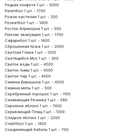
Редкая конфета 1 шт. - 5000
Репитбол 1 шт. - 1700
Рожок кастелии 1 шт. - 200
Розеатбол 1 шт. - 1400
Росток Априкорна 1 шт. - 500
Рюкзак эвакуации 1 шт. - 1700
Сафарибол 1 шт. - 1400
Сброшенная Кожа 1 шт. - 2000
Светлая Глина 1 шт. - 1200
Светящийся Мох 1 шт. - 300
Свиток воды 1 шт. - 4500
Свиток тьмы 1 шт. - 4500
Свиток Чар 1 шт. - 4500
Семена Вивишока 1 шт. - 4500
Семена мяты 1 шт. - 500
Серебрянный порошок 1 шт. - 1100
Сжимающая Резинка 1 шт. - 580
Сиропное яблоко 1 шт. - 7400
Скрывающий Плащ 1 шт. - 1300
Сладкое яблоко 1 шт. - 2200
Слейтбол 1 шт. - 1400
Соединяющий Кабель 1 шт. - 700