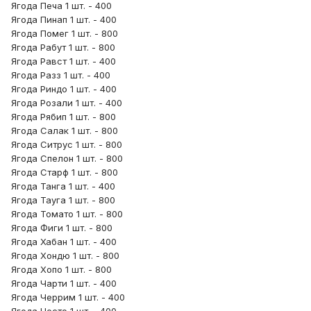
Ягода Печа 1 шт. - 400
Ягода Пинап 1 шт. - 400
Ягода Помег 1 шт. - 800
Ягода Рабут 1 шт. - 800
Ягода Равст 1 шт. - 400
Ягода Разз 1 шт. - 400
Ягода Риндо 1 шт. - 400
Ягода Розали 1 шт. - 400
Ягода Рябип 1 шт. - 800
Ягода Салак 1 шт. - 800
Ягода Ситрус 1 шт. - 800
Ягода Спелон 1 шт. - 800
Ягода Старф 1 шт. - 800
Ягода Танга 1 шт. - 400
Ягода Тауга 1 шт. - 800
Ягода Томато 1 шт. - 800
Ягода Фиги 1 шт. - 800
Ягода Хабан 1 шт. - 400
Ягода Хондю 1 шт. - 800
Ягода Хопо 1 шт. - 800
Ягода Чарти 1 шт. - 400
Ягода Черрим 1 шт. - 400