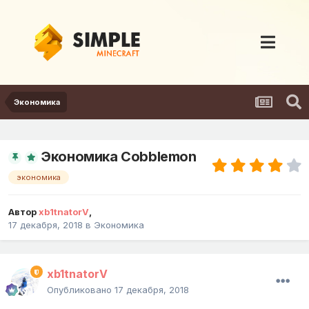
Экономика
Экономика Cobblemon
экономика
Автор
xb1tnatorV
,
17 декабря, 2018
в
Экономика
xb1tnatorV
Опубликовано
17 декабря, 2018