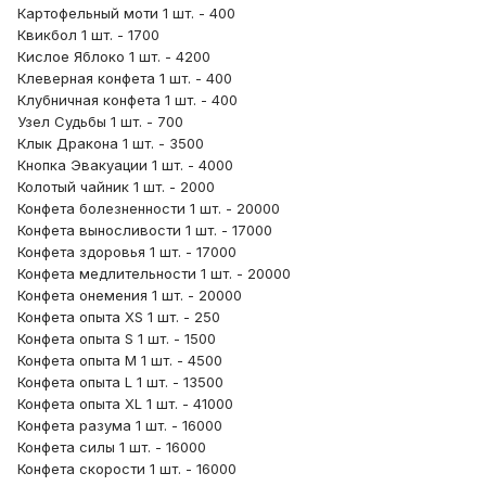
Картофельный моти 1 шт. - 400
Квикбол 1 шт. - 1700
Кислое Яблоко 1 шт. - 4200
Клеверная конфета 1 шт. - 400
Клубничная конфета 1 шт. - 400
Узел Судьбы 1 шт. - 700
Клык Дракона 1 шт. - 3500
Кнопка Эвакуации 1 шт. - 4000
Колотый чайник 1 шт. - 2000
Конфета болезненности 1 шт. - 20000
Конфета выносливости 1 шт. - 17000
Конфета здоровья 1 шт. - 17000
Конфета медлительности 1 шт. - 20000
Конфета онемения 1 шт. - 20000
Конфета опыта XS 1 шт. - 250
Конфета опыта S 1 шт. - 1500
Конфета опыта M 1 шт. - 4500
Конфета опыта L 1 шт. - 13500
Конфета опыта XL 1 шт. - 41000
Конфета разума 1 шт. - 16000
Конфета силы 1 шт. - 16000
Конфета скорости 1 шт. - 16000