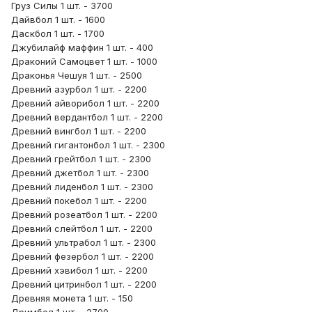
Груз Силы 1 шт. - 3700
Дайвбол 1 шт. - 1600
Даскбол 1 шт. - 1700
Джубилайф маффин 1 шт. - 400
Драконий Самоцвет 1 шт. - 1000
Драконья Чешуя 1 шт. - 2500
Древний азурбол 1 шт. - 2200
Древний айворибол 1 шт. - 2200
Древний вердантбол 1 шт. - 2200
Древний вингбол 1 шт. - 2200
Древний гигантонбол 1 шт. - 2300
Древний грейтбол 1 шт. - 2300
Древний джетбол 1 шт. - 2300
Древний лиденбол 1 шт. - 2300
Древний покебол 1 шт. - 2200
Древний розеатбол 1 шт. - 2200
Древний слейтбол 1 шт. - 2200
Древний ультрабол 1 шт. - 2300
Древний фезербол 1 шт. - 2200
Древний хэвибол 1 шт. - 2200
Древний цитринбол 1 шт. - 2200
Древняя монета 1 шт. - 150