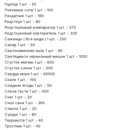
Пурпур 1 шт. - 50
Пчелиные соты 1 шт. - 100
Раздатчик 1 шт. - 180
Редстоун 1 шт. - 80
Редстоуновый компаратор 1 шт. - 370
Редстоуновый повторитель 1 шт. - 320
Саженцы ( Все виды ) 1 шт. - 200
Сахар 1 шт. - 50
Светокаменная пыль 1 шт. - 80
Светящиеся чернильный мешок 1 шт. - 1000
Сгусток магмы 1 шт. - 600
Сгусток слизи 1 шт. - 500
Сердце моря 1 шт. - 40000
Скалк 1 шт. - 150
Сладкие ягоды 1 шт. - 50
Слеза гаста 1 шт. - 400
Снег 1 шт. - 20
Сноп сена 1 шт. - 360
Стекло 1 шт. - 20
Сундук 1 шт. - 80
Терракота 1 шт. - 40
Тростник 1 шт. - 40