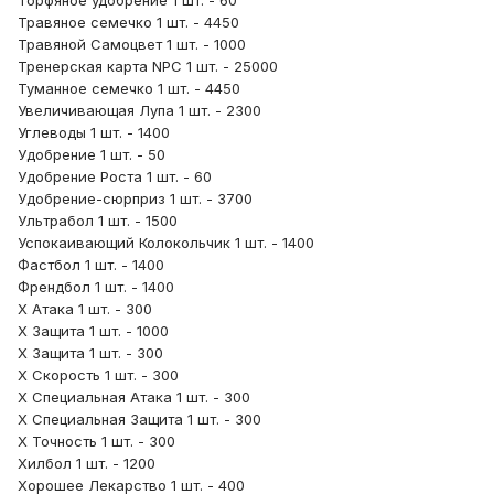
Торфяное удобрение 1 шт. - 60
Травяное семечко 1 шт. - 4450
Травяной Самоцвет 1 шт. - 1000
Тренерская карта NPC 1 шт. - 25000
Туманное семечко 1 шт. - 4450
Увеличивающая Лупа 1 шт. - 2300
Углеводы 1 шт. - 1400
Удобрение 1 шт. - 50
Удобрение Роста 1 шт. - 60
Удобрение-сюрприз 1 шт. - 3700
Ультрабол 1 шт. - 1500
Успокаивающий Колокольчик 1 шт. - 1400
Фастбол 1 шт. - 1400
Френдбол 1 шт. - 1400
Х Атака 1 шт. - 300
Х Защита 1 шт. - 1000
Х Защита 1 шт. - 300
Х Скорость 1 шт. - 300
Х Специальная Атака 1 шт. - 300
Х Специальная Защита 1 шт. - 300
Х Точность 1 шт. - 300
Хилбол 1 шт. - 1200
Хорошее Лекарство 1 шт. - 400