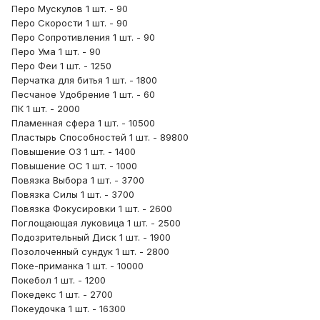
Перо Мускулов 1 шт. - 90
Перо Скорости 1 шт. - 90
Перо Сопротивления 1 шт. - 90
Перо Ума 1 шт. - 90
Перо Феи 1 шт. - 1250
Перчатка для битья 1 шт. - 1800
Песчаное Удобрение 1 шт. - 60
ПК 1 шт. - 2000
Пламенная сфера 1 шт. - 10500
Пластырь Способностей 1 шт. - 89800
Повышение ОЗ 1 шт. - 1400
Повышение ОС 1 шт. - 1000
Повязка Выбора 1 шт. - 3700
Повязка Силы 1 шт. - 3700
Повязка Фокусировки 1 шт. - 2600
Поглощающая луковица 1 шт. - 2500
Подозрительный Диск 1 шт. - 1900
Позолоченный сундук 1 шт. - 2800
Поке-приманка 1 шт. - 10000
Покебол 1 шт. - 1200
Покедекс 1 шт. - 2700
Покеудочка 1 шт. - 16300