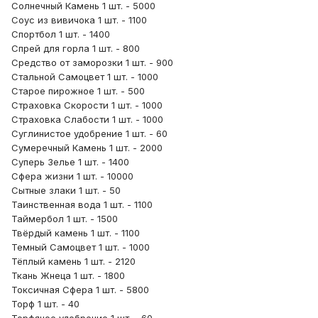
Солнечный Камень 1 шт. - 5000
Соус из вивичока 1 шт. - 1100
Спортбол 1 шт. - 1400
Спрей для горла 1 шт. - 800
Средство от заморозки 1 шт. - 900
Стальной Самоцвет 1 шт. - 1000
Старое пирожное 1 шт. - 500
Страховка Скорости 1 шт. - 1000
Страховка Слабости 1 шт. - 1000
Суглинистое удобрение 1 шт. - 60
Сумеречный Камень 1 шт. - 2000
Суперь Зелье 1 шт. - 1400
Сфера жизни 1 шт. - 10000
Сытные злаки 1 шт. - 50
Таинственная вода 1 шт. - 1100
Таймербол 1 шт. - 1500
Твёрдый камень 1 шт. - 1100
Темный Самоцвет 1 шт. - 1000
Тёплый камень 1 шт. - 2120
Ткань Жнеца 1 шт. - 1800
Токсичная Сфера 1 шт. - 5800
Торф 1 шт. - 40