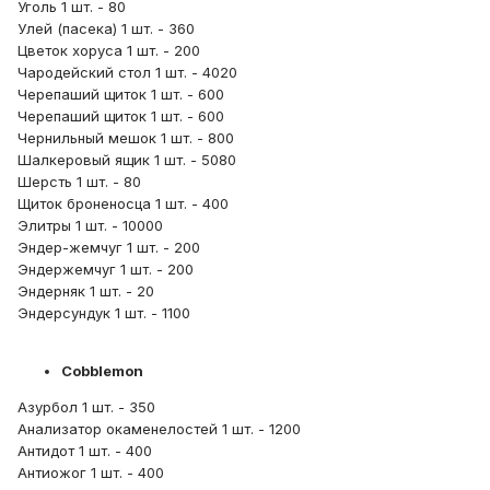
Уголь 1 шт. - 80
Улей (пасека) 1 шт. - 360
Цветок хоруса 1 шт. - 200
Чародейский стол 1 шт. - 4020
Черепаший щиток 1 шт. - 600
Черепаший щиток 1 шт. - 600
Чернильный мешок 1 шт. - 800
Шалкеровый ящик 1 шт. - 5080
Шерсть 1 шт. - 80
Щиток броненосца 1 шт. - 400
Элитры 1 шт. - 10000
Эндер-жемчуг 1 шт. - 200
Эндержемчуг 1 шт. - 200
Эндерняк 1 шт. - 20
Эндерсундук 1 шт. - 1100
Cobblemon
Азурбол 1 шт. - 350
Анализатор окаменелостей 1 шт. - 1200
Антидот 1 шт. - 400
Антиожог 1 шт. - 400