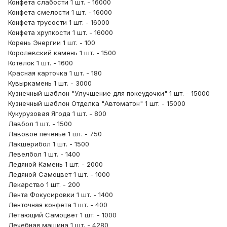
Конфета слабости 1 шт. - 16000
Конфета смелости 1 шт. - 16000
Конфета трусости 1 шт. - 16000
Конфета хрупкости 1 шт. - 16000
Корень Энергии 1 шт. - 100
Королевский камень 1 шт. - 1500
Котелок 1 шт. - 1600
Красная карточка 1 шт. - 180
Кувыркамень 1 шт. - 3000
Кузнечный шаблон "Улучшение для покеудочки" 1 шт. - 15000
Кузнечный шаблон Отделка "Автоматон" 1 шт. - 15000
Кукурузовая Ягода 1 шт. - 800
Лавбол 1 шт. - 1500
Лавовое печенье 1 шт. - 750
Лакшерибол 1 шт. - 1500
Левелбол 1 шт. - 1400
Ледяной Камень 1 шт. - 2000
Ледяной Самоцвет 1 шт. - 1000
Лекарство 1 шт. - 200
Лента Фокусировки 1 шт. - 1400
Ленточная конфета 1 шт. - 400
Летающий Самоцвет 1 шт. - 1000
Лечебная машина 1 шт. - 4280