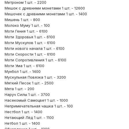
Метроном 1 шт. - 2200
Мешок с древними монетами 1 шт. - 12600
Мешочек с древними монетами 1 шт. - 1400
Мишень 1 шт. - 800
Молоко Муму 1 шт. - 100
Моти Гения 1 шт. - 6100
Моти Здоровья 1 шт. - 6100
Моти Мускулов 1 шт. - 6100
Моти нового начала 1 шт. - 6100
Моти Скорости 1 шт. - 6100
Моти Сопротивления 1 шт. - 6100
Моти Ума 1 шт. - 6100
Мунбол 1 шт. - 1400
Мускульная Повязка 1 шт. - 3200
Мягкий Песок 1 шт. - 2500
Мята 1 шт. - 200
Наруч Силы 1 шт. - 3700
Насекомый Самоцвет 1 шт. - 1000
Непримечательная чашка 1 шт. - 100
Нестбол 1 шт. - 1400
Нетающий Лёд 1 шт. - 1100
Нетбол 1 шт. - 1400