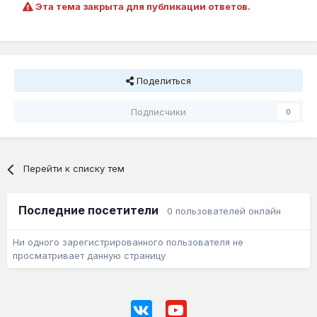
Эта тема закрыта для публикации ответов.
Поделиться
Подписчики
0
Перейти к списку тем
Последние посетители
0 пользователей онлайн
Ни одного зарегистрированного пользователя не
просматривает данную страницу