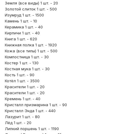
Земля (все виды) 1 шт. - 20
Золотой слиток 1 шт. - 500
Изумруд 1 шт. - 1500
Камень 1 шт. - 10
Керамика 1 шт. - 40
Кирпичи 1 шт. - 40
Книга 1 шт. - 620
Книжная полка 1 шт. - 1920
Кожа (все типы) 1 шт. - 500
Компостница 1 шт. - 30
Костер 1 шт. - 130
Костная мука 1 шт. - 30
Кость 1 шт. - 90
Котёл 1 шт. - 3500
Красители 1 шт. - 20
Красители 1 шт. - 20
Кремень 1 шт. - 40
Кристалл призмарина 1 шт. - 90
Кристалл Энда 1 шт. - 440
Лазурит 1 шт. - 80
Лёд 1 шт. - 20
Липкий поршень 1 шт. - 1190