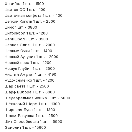
Хэвибол 1 шт. - 1500
Цветок ОС 1 шт. - 100
Цветочная конфета 1 шт. - 400
Цепкий Коготь 1 шт. - 2500
Цинк 1 шт. - 3800
Цитринбол 1 шт. - 1200
Черишбол 1 шт. - 3500
Чёрная Слизь 1 шт. - 2000
Чёрные Очки 1 шт. - 1400
Чёрный Аугурит 1 шт. - 2000
Чёрный пояс 1 шт. - 1200
Чешуя Глубин 1 шт. - 2500
Чистый Амулет 1 шт. - 4190
Чудо-семечко 1 шт. - 1200
Шар света 1 шт. - 2500
Шарф Выбора 1 шт. - 6000
Шедевральная чашка 1 шт. - 5000
Шёлковый Шарф 1 шт. - 1300
Широкая Лупа 1 шт. - 1300
Шлем-Ракушка 1 шт. - 2500
Щит Способности 1 шт. - 5900
Эвиолит 1 шт. - 15600