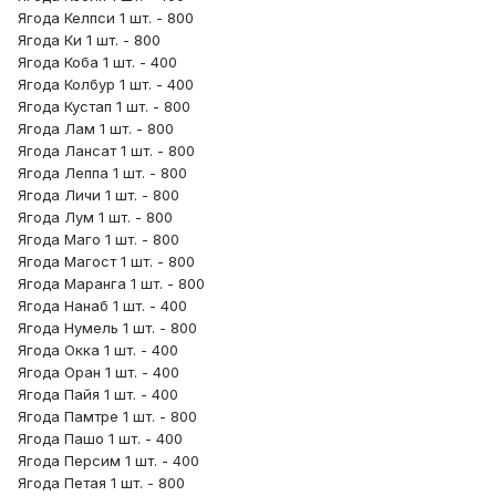
Ягода Келпси 1 шт. - 800
Ягода Ки 1 шт. - 800
Ягода Коба 1 шт. - 400
Ягода Колбур 1 шт. - 400
Ягода Кустап 1 шт. - 800
Ягода Лам 1 шт. - 800
Ягода Лансат 1 шт. - 800
Ягода Леппа 1 шт. - 800
Ягода Личи 1 шт. - 800
Ягода Лум 1 шт. - 800
Ягода Маго 1 шт. - 800
Ягода Магост 1 шт. - 800
Ягода Маранга 1 шт. - 800
Ягода Нанаб 1 шт. - 400
Ягода Нумель 1 шт. - 800
Ягода Окка 1 шт. - 400
Ягода Оран 1 шт. - 400
Ягода Пайя 1 шт. - 400
Ягода Памтре 1 шт. - 800
Ягода Пашо 1 шт. - 400
Ягода Персим 1 шт. - 400
Ягода Петая 1 шт. - 800