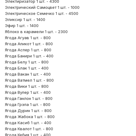
Электиризатор 1 шт. - 4300
Электрический Самоцвет 1 шт. - 1000
Электрическое Семечко 1 шт. - 4500
Эликсир 1 шт. - 1400
Эфир 1 шт. - 1400
Яблоко в карамели 1 шт. - 2300
Ягода Агуав 1 шт. - 800
Ягода Апикот 1 шт. - 800
Ягода Аспер 1 шт. - 800
Ягода Банири 1 шт. - 400
Ягода Белу 1 шт. - 800
Ягода Блак 1 шт. - 400
Ягода Вакан 1 шт. - 400
Ягода Ватмел 1 шт. - 800
Ягода Вики 1 шт. - 800
Ягода Вупер 1 шт. - 400
Ягода Ганлон 1 шт. - 800
Ягода Грэпа 1 шт. - 800
Ягода Дурин 1 шт. - 800
Ягода Жабока 1 шт. - 800
Ягода Касиб 1 шт. - 400
Ягода Квалот 1 шт. - 800
Ягода Кебия 1 шт. - 400