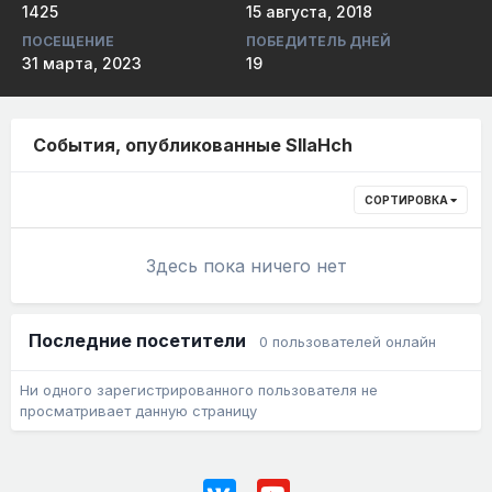
1425
15 августа, 2018
ПОСЕЩЕНИЕ
ПОБЕДИТЕЛЬ ДНЕЙ
31 марта, 2023
19
События, опубликованные SIIaHch
СОРТИРОВКА
Здесь пока ничего нет
Последние посетители
0 пользователей онлайн
Ни одного зарегистрированного пользователя не
просматривает данную страницу