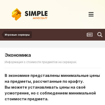
Игровые серверы
Экономика
Информация о стоимости предметов на серверах.
В экономике представлены минимальные цены
на предметы, рассчитанные по крафту.
Вы можете устанавливать цены на своё
усмотрение, но с соблюдением минимальной
стоимости предмета.