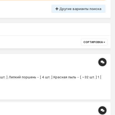
Другие варианты поиска
СОРТИРОВКА
. ] Липкий поршень - [ 4 шт. ] Красная пыль - [ ~32 шт. ] 1 |