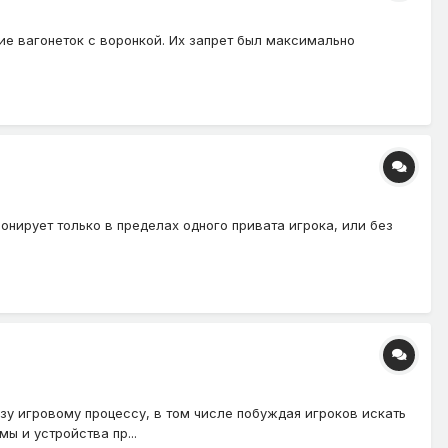
ие вагонеток с воронкой. Их запрет был максимально
ирует только в пределах одного привата игрока, или без
зу игровому процессу, в том числе побуждая игроков искать
ы и устройства пр...