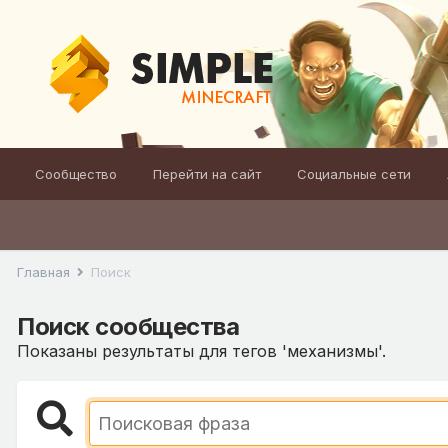
Сообщество
Перейти на сайт
Социальные сети
Главная
Поиск
Поиск сообщества
Показаны результаты для тегов 'механизмы'.