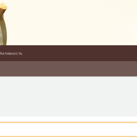
Активность