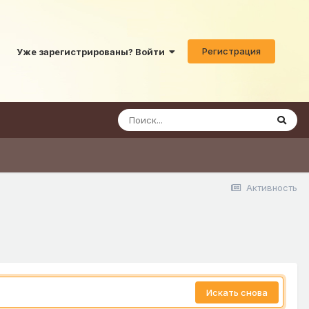
Регистрация
Уже зарегистрированы? Войти
Активность
Искать снова