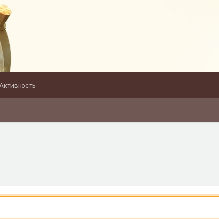
Активность