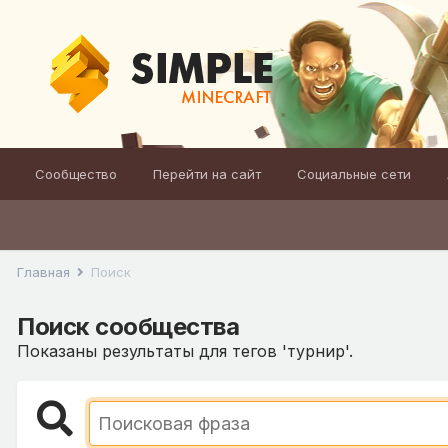
Сообщество
Перейти на сайт
Социальные сети
Главная
Поиск
Поиск сообщества
Показаны результаты для тегов 'турнир'.