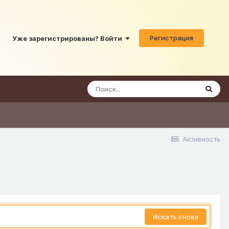
Регистрация
Уже зарегистрированы? Войти
Активность
Искать снова