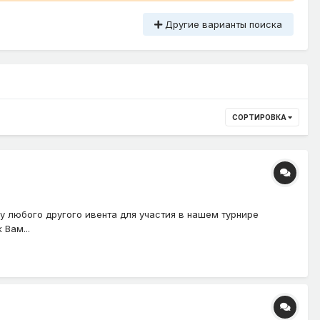
Другие варианты поиска
СОРТИРОВКА
у любого другого ивента для участия в нашем турнире
Вам...