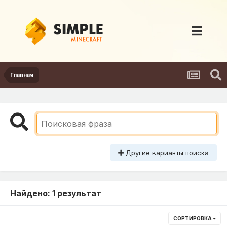
Главная
Другие варианты поиска
Найдено: 1 результат
СОРТИРОВКА