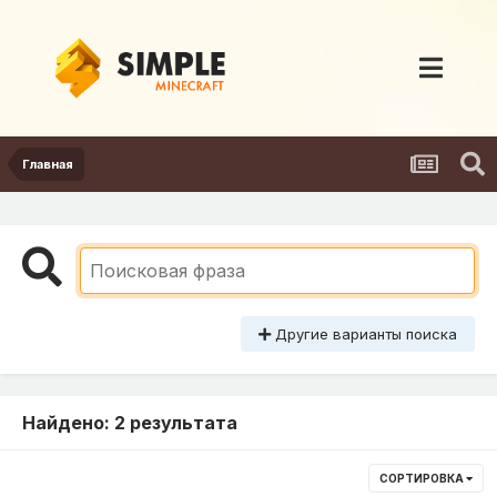
Главная
Другие варианты поиска
Найдено: 2 результата
СОРТИРОВКА