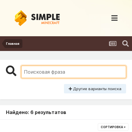
Главная
Другие варианты поиска
Найдено: 6 результатов
СОРТИРОВКА