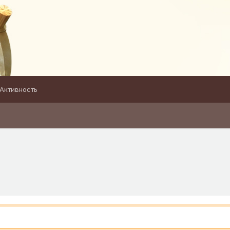
Активность