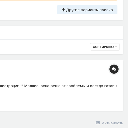
Другие варианты поиска
СОРТИРОВКА
нистрации !!! Молниеносно решают проблемы и всегда готовы
Активность