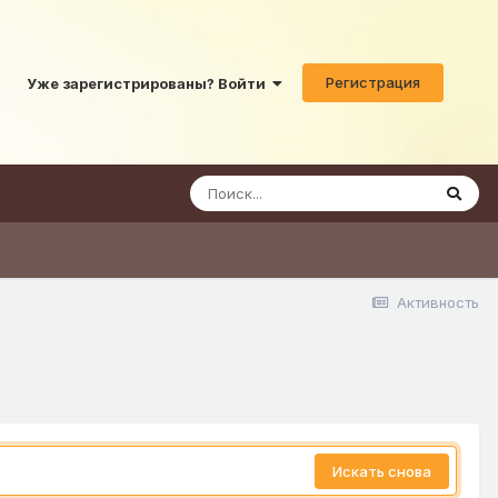
Регистрация
Уже зарегистрированы? Войти
Активность
Искать снова