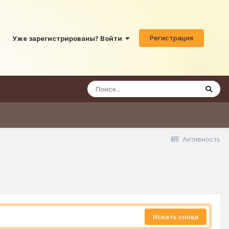
Регистрация
Уже зарегистрированы? Войти
Активность
Искать снова