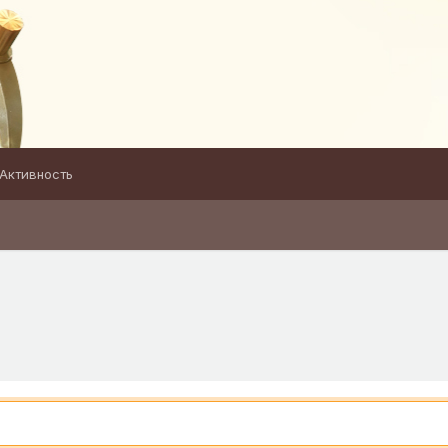
Активность