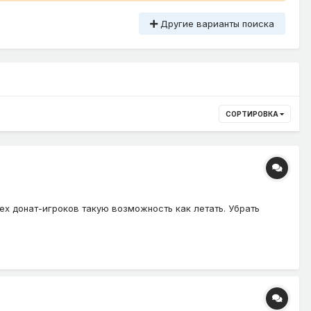
Другие варианты поиска
СОРТИРОВКА
сех донат-игроков такую возможность как летать. Убрать