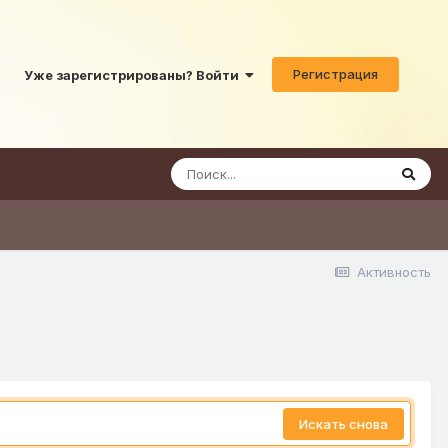
Регистрация
Уже зарегистрированы? Войти
Активность
Искать снова