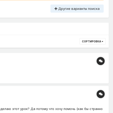
Другие варианты поиска
СОРТИРОВКА
делаю этот урок? Да потому что хочу помочь (как бы странно