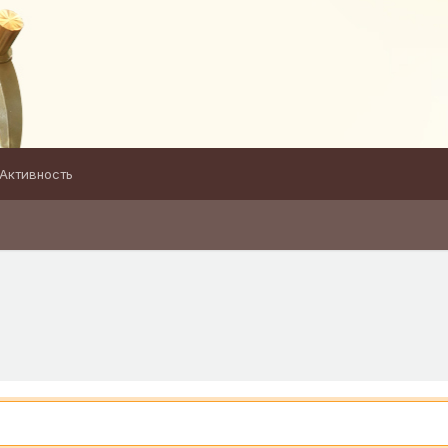
Активность