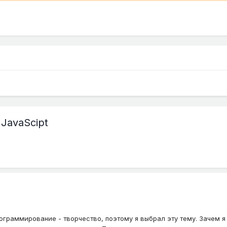
 JavaScipt
ограммирование - творчество, поэтому я выбрал эту тему. Зачем я 