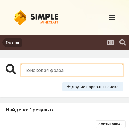
Главная
Другие варианты поиска
Найдено: 1 результат
СОРТИРОВКА