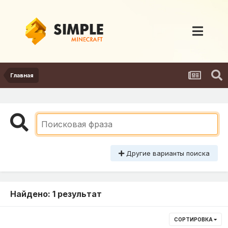
Главная
Другие варианты поиска
Найдено: 1 результат
СОРТИРОВКА