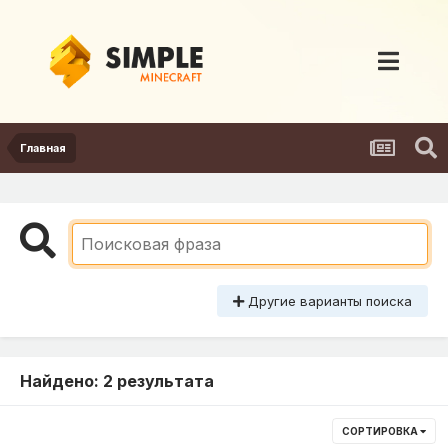
Главная
Другие варианты поиска
Найдено: 2 результата
СОРТИРОВКА