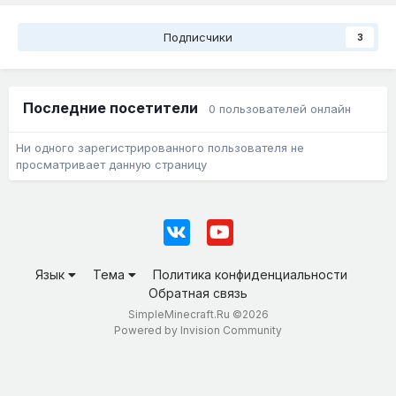
Подписчики
3
Последние посетители
0 пользователей онлайн
Ни одного зарегистрированного пользователя не
просматривает данную страницу
Язык
Тема
Политика конфиденциальности
Обратная связь
SimpleMinecraft.Ru ©2026
Powered by Invision Community