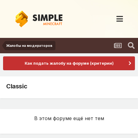
Жалобы на модераторов
Как подать жалобу на форуме (критерии)
Classic
В этом форуме ещё нет тем