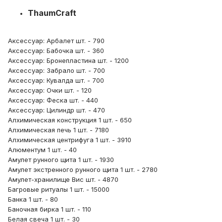
ThaumCraft
Аксессуар: Арбалет шт. - 790
Аксессуар: Бабочка шт. - 360
Аксессуар: Бронепластина шт. - 1200
Аксессуар: Забрало шт. - 700
Аксессуар: Кувалда шт. - 700
Аксессуар: Очки шт. - 120
Аксессуар: Феска шт. - 440
Аксессуар: Цилиндр шт. - 470
Алхимическая конструкция 1 шт. - 650
Алхимическая печь 1 шт. - 7180
Алхимическая центрифуга 1 шт. - 3910
Алюментум 1 шт. - 40
Амулет рунного щита 1 шт. - 1930
Амулет экстренного рунного щита 1 шт. - 2780
Амулет-хранилище Вис шт. - 4870
Багровые ритуалы 1 шт. - 15000
Банка 1 шт. - 80
Баночная бирка 1 шт. - 110
Белая свеча 1 шт. - 30