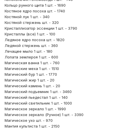
Кольцо рунного щита 1 шт. - 1690
Костяное ядро посоха шт. - 1740
Костяной лук 1 шт. - 340
Костяной стержень шт. - 320
Кристаллизатор эссенции 1 шт. - 3790
Кристаллы (все) 1 шт. - 100
Ледяное ядро посоха шт. - 1820
Ледяной стержень шт. - 360
Лечащее мыло 1 шт. - 180
Лопата землероя 1 шт. - 600
Магическая ванна 1 шт. - 760
Магические меха 1 шт. - 1510
Магический бур 1 шт. - 1770
Магический жир 1 шт. - 20
Магический камень 1 шт. - 20
Магический подъемник 1 шт. - 3460
Магический пьедестал 1 шт. - 140
Магический светильник 1 шт. - 1000
Магическое зеркало 1 шт. - 1990
Магическое зеркало (Ручное) 1 шт. - 3390
Магическое ухо шт. - 970
Мантия культиста 1 шт. - 2150