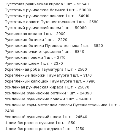
Пустотная руническая кираса 1 шт. - 55540
Пустотные рунические ботинки 1 шт. - 53030
Пустотные рунические поножи 1 шт. - 54910
Пустотные сапоги Путешественника 1 шт. - 2580
Пустотный рунический шлем 1 шт. - 59080
Руническая кираса 1 шт. - 2900
Рунические ботинки 1 шт. - 2220
Рунические ботинки Путешественника 1 шт. - 3820
Рунические очки откровения 1 шт. - 8840
Рунические поножи 1 шт. - 2710
Рунический шлем 1 шт. - 2370
Укрепленная роба Тауматурга 1 шт. - 2560
Укрепленные поножи Тауматурга 1 шт. - 3170
Укрепленный капюшон Тауматурга 1 шт. - 7980
Усиленная руническая кираса 1 шт. - 25070
Усиленные рунические ботинки 1 шт. - 24390
Усиленные рунические поножи 1 шт. - 24880
Усиленные таум-металлом сапоги Путешественника 1 шт. -
2480
Усиленный рунический шлем 1 шт. - 24540
Шлем багрового лучника 1 шт. - 850
Шлем багрового разведчика 1 шт. - 1250