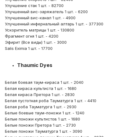
Улучшение стак 1 шт. - 82700
Улучшенный вис-заряжатель 1 шт. - 6200
Улучшенный вис-канал 1 шт. - 4900
Улучшенный инфернальный алтарь 1 шт. - 377300
Ускоритель матрицы 1 шт. - 130800
Фрагмент огня 1 шт. - 4200
Эфирит (Все виды) 1 шт. - 3000
Salis Eximia 1 шт. - 17700
Thaumic Dyes
Белая боевая таум-кираса 1 шт. - 2040
Белая кираса культиста 1 шт. - 1680
Белая кираса Претора 1 шт. - 2830
Белая пустотная роба Тауматурга 1 шт. - 4410
Белая роба Тауматурга 1 шт. - 2930
Белые боевые таум-поножи 1 шт. - 1240
Белые поножи культистов 1 шт. - 1680
Белые поножи Претора 1 шт. - 2730
Белые поножи Тауматурга 1 шт. - 3090