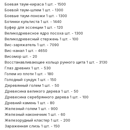
Боевая таум-кираса 1 шт. - 1500
Боевой таум-шлем 1 шт. - 1300
Боевые таум-поножи 1 шт. - 1300
Ботинки культиста 1 шт. - 1440
Буфер для эссенции 1 шт. - 120
Великодревесное ядро посоха шт. - 1300
Великодревесный стержень 1 шт. - 100
Вис-заряжатель 1 шт. - 7090
Вис-канал 1 шт. - 4650
Висомор шт. - 20
Восстанавливающее кольцо рунного щита 1 шт. - 3130
Глаз древних 1 шт. - 530
Голем из плоти 1 шт. - 180
Голодный сундук 1 шт. - 150
Деревянный голем 1 шт. - 50
Древесина великого дерева 1 шт. - 50
Древесина серебрянного дерева 1 шт. - 100
Древний камень 1 шт. - 80
Железный голем 1 шт. - 900
Железный наконечник 1 шт. - 60
Железорудный кластер 1 шт. - 200
Зараженная слизь 1 шт. - 150