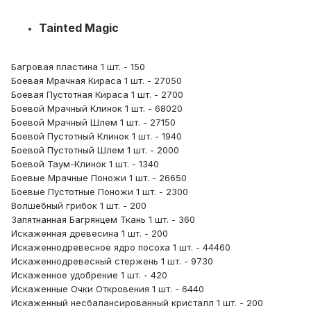
Tainted Magic
Багровая пластина 1 шт. - 150
Боевая Мрачная Кираса 1 шт. - 27050
Боевая Пустотная Кираса 1 шт. - 2700
Боевой Мрачный Клинок 1 шт. - 68020
Боевой Мрачный Шлем 1 шт. - 27150
Боевой Пустотный Клинок 1 шт. - 1940
Боевой Пустотный Шлем 1 шт. - 2000
Боевой Таум-Клинок 1 шт. - 1340
Боевые Мрачные Поножи 1 шт. - 26650
Боевые Пустотные Поножи 1 шт. - 2300
Волшебный грибок 1 шт. - 200
Запятнанная Багрянцем Ткань 1 шт. - 360
Искаженная древесина 1 шт. - 200
Искаженнодревесное ядро посоха 1 шт. - 44460
Искаженнодревесный стержень 1 шт. - 9730
Искаженное удобрение 1 шт. - 420
Искаженные Очки Откровения 1 шт. - 6440
Искаженный несбалансированный кристалл 1 шт. - 200