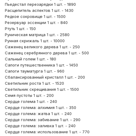
Пьедестал перезарядки 1 шт. - 1890
Расщепитель аспектов 1 шт. - 1430
Редкое сокровище 1 шт. - 1500
Резервуар эссенции 1 шт. - 840
Ртуть 1 шт. - 150
Руническая матрица 1 шт. - 2580
Рунная скрижаль 1 шт. - 10000
Саженец великого дерева 1 шт. - 250
Саженец серебрянного дерева 1 шт. - 500
Сальный голем 1 шт. - 180
Сапоги путешественника 1 шт. - 1450
Сапоги тауматурга 1 шт. - 960
Сбалансированный кристалл 1 шт. - 200
Светильник роста 1 шт. - 1520
Светильник скрещивания 1 шт. - 1500
Семя пустоты 1 шт. - 200
Сердце голема 1 шт. - 240
Сердце голема: алхимия 1 шт. - 350
Сердце голема: жатва 1 шт. - 240
Сердце голема: забивание 1 шт. - 290
Сердце голема: заливка 1 шт. - 240
Сердце голема: использование 1 шт. - 770