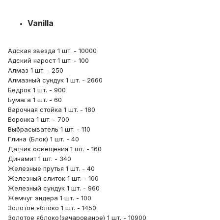
Vanilla
Адская звезда 1 шт. - 10000
Адский нарост 1 шт. - 100
Алмаз 1 шт. - 250
Алмазный сундук 1 шт. - 2660
Бедрок 1 шт. - 900
Бумага 1 шт. - 60
Варочная стойка 1 шт. - 180
Воронка 1 шт. - 700
Выбрасыватель 1 шт. - 110
Глина (Блок) 1 шт. - 40
Датчик освещения 1 шт. - 160
Динамит 1 шт. - 340
Железные прутья 1 шт. - 40
Железный слиток 1 шт. - 100
Железный сундук 1 шт. - 960
Жемчуг эндера 1 шт. - 100
Золотое яблоко 1 шт. - 1450
Золотое яблоко(зачарованое) 1 шт. - 10900