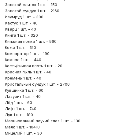
Золотой слиток 1 шт. - 150
Золотой сундук 1 шт. - 2160
Изумруд 1 шт. - 300
Кактус 1 шт. - 40
Кварц 1 шт. - 40
Книга 1 шт. - 320
Книжная полка 1 шт. - 960
Кожа 1 шт. - 150
Компаратор 1 шт. - 190
Компас 1 шт. - 440
Кость/гнилая плоть 1 шт. - 20
Красная пыль 1 шт. - 40
Кремень 1 шт. - 40
Кристальный сундук 1 шт. - 2700
Кувшинка 1 шт. - 60
Лазурит 1 шт. - 40
Лёд 1 шт. - 60
Лифт 1 шт. - 740
Лук 1 шт. - 180
Маринованный паучий глаз 1 шт. - 130
Маяк 1 шт. - 10410
Мицелий 1 шт. - 30