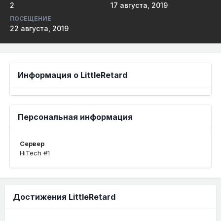
2
17 августа, 2019
ПОСЕЩЕНИЕ
22 августа, 2019
Информация о LittleRetard
Персональная информация
Сервер
HiTech #1
Достижения LittleRetard