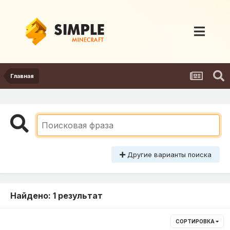
Главная
Другие варианты поиска
Найдено: 1 результат
СОРТИРОВКА