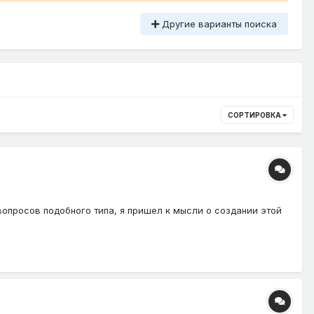
Другие варианты поиска
СОРТИРОВКА
опросов подобного типа, я пришел к мысли о создании этой