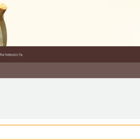
Активность