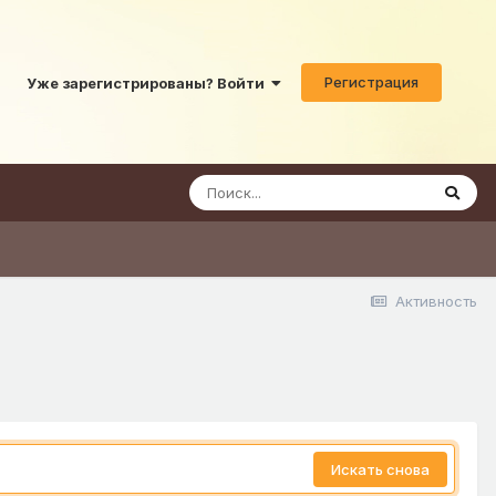
Регистрация
Уже зарегистрированы? Войти
Активность
Искать снова