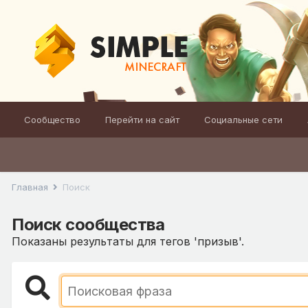
Сообщество
Перейти на сайт
Социальные сети
Главная
Поиск
Поиск сообщества
Показаны результаты для тегов 'призыв'.