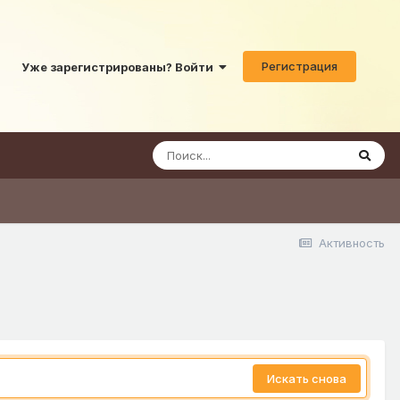
Регистрация
Уже зарегистрированы? Войти
Активность
Искать снова