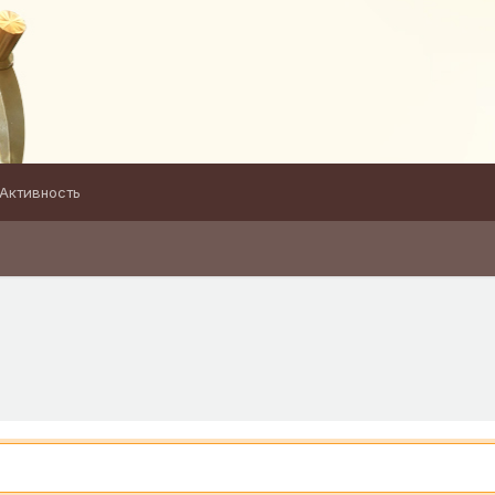
Активность