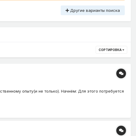
Другие варианты поиска
СОРТИРОВКА
ственному опыту(и не только). Начнём: Для этого потребуется