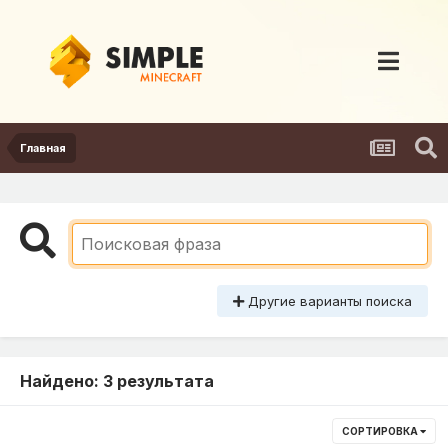
Главная
Другие варианты поиска
Найдено: 3 результата
СОРТИРОВКА