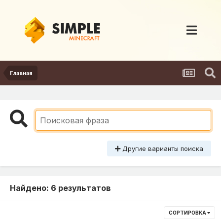
Главная
Другие варианты поиска
Найдено: 6 результатов
СОРТИРОВКА