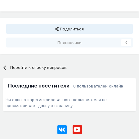
Поделиться
Подписчики
0
Перейти к списку вопросов
Последние посетители
0 пользователей онлайн
Ни одного зарегистрированного пользователя не
просматривает данную страницу