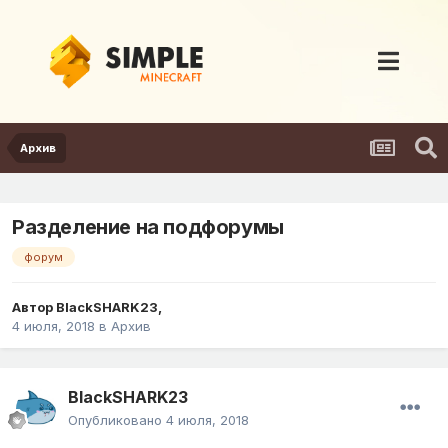
Архив
Разделение на подфорумы
форум
Автор
BlackSHARK23
,
4 июля, 2018
в
Архив
BlackSHARK23
Опубликовано
4 июля, 2018