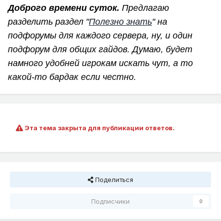
Доброго времени суток.
Предлагаю
разделить раздел "
Полезно знать
" на
подфорумы для каждого сервера, ну, и один
подфорум для общих гайдов. Думаю, будет
намного удобней игрокам искать чут, а то
какой-то бардак если честно.
Эта тема закрыта для публикации ответов.
Поделиться
Подписчики
0