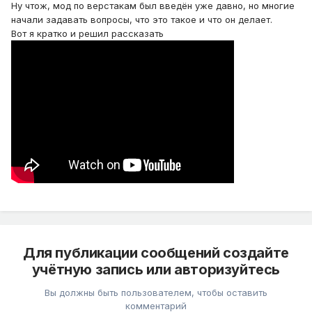
Ну чтож, мод по верстакам был введён уже давно, но многие
начали задавать вопросы, что это такое и что он делает.
Вот я кратко и решил рассказать
Для публикации сообщений создайте
учётную запись или авторизуйтесь
Вы должны быть пользователем, чтобы оставить
комментарий