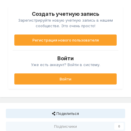
Создать учетную запись
Зарегистрируйте новую учётную запись в нашем
сообществе. Это очень просто!
Регистрация нового пользователя
Войти
Уже есть аккаунт? Войти в систему.
Войти
Поделиться
Подписчики
0