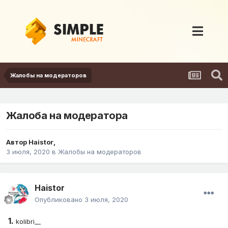
Жалобы на модераторов
Жалоба на модератора
Автор
Haistor
,
3 июля, 2020
в
Жалобы на модераторов
Haistor
Опубликовано
3 июля, 2020
1.
kolibri__