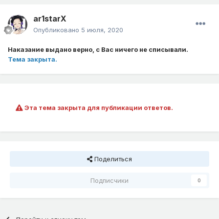
ar1starX
Опубликовано
5 июля, 2020
Наказание выдано верно, с Вас ничего не списывали.
Тема закрыта.
Эта тема закрыта для публикации ответов.
Поделиться
Подписчики
0