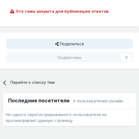
Эта тема закрыта для публикации ответов.
Поделиться
Подписчики
0
Перейти к списку тем
Последние посетители
0 пользователей онлайн
Ни одного зарегистрированного пользователя не
просматривает данную страницу