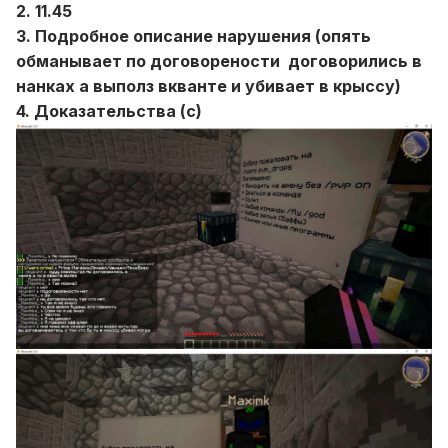
2. 11.45
3. Подробное описание нарушения (опять
обманывает по договорености договорились в
нанках а выполз вкванте и убивает в крыссу)
4. Доказательства (с)