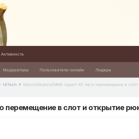
Активность
Модераторы
Пользователи онлайн
Лидеры
HiTech
о перемещение в слот и открытие рю