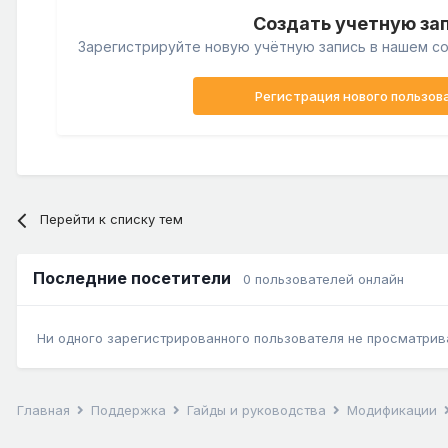
Создать учетную за
Зарегистрируйте новую учётную запись в нашем со
Регистрация нового пользов
Перейти к списку тем
Последние посетители
0 пользователей онлайн
Ни одного зарегистрированного пользователя не просматрив
Главная
Поддержка
Гайды и руководства
Модификации