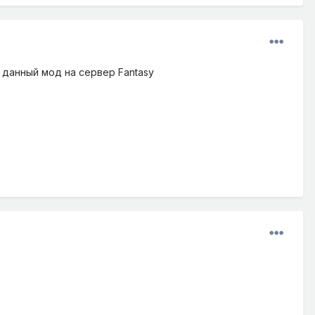
 данный мод на сервер Fantasy