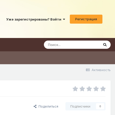
Регистрация
Уже зарегистрированы? Войти
Активность
Поделиться
Подписчики
0