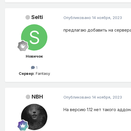
Selti
Опубликовано
14 ноября, 2023
предлагаю добавить на сервера 
Новичок
1
Сервер:
Fantasy
NBH
Опубликовано
14 ноября, 2023
На версию 1.12 нет такого аддон