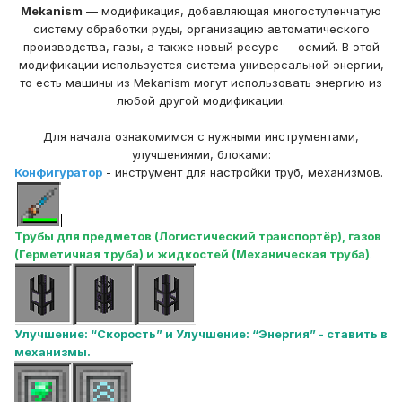
Mekanism
— модификация, добавляющая многоступенчатую
систему обработки руды, организацию автоматического
производства, газы, а также новый ресурс — осмий. В этой
модификации используется система универсальной энергии,
то есть машины из Mekanism могут использовать энергию из
любой другой модификации.
Для начала ознакомимся с нужными инструментами,
улучшениями, блоками:
Конфигуратор
- инструмент для настройки труб, механизмов.
Трубы для предметов (Логистический транспортёр), газов
(Герметичная труба) и жидкостей (Механическая труба)
.
Улучшение: “Скорость” и Улучшение: “Энергия” - ставить в
механизмы.