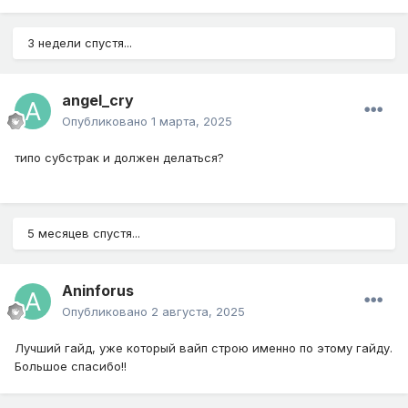
3 недели спустя...
angel_cry
Опубликовано
1 марта, 2025
типо субстрак и должен делаться?
5 месяцев спустя...
Aninforus
Опубликовано
2 августа, 2025
Лучший гайд, уже который вайп строю именно по этому гайду.
Большое спасибо!!