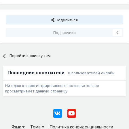
Поделиться
Подписчики
0
Перейти к списку тем
Последние посетители
0 пользователей онлайн
Ни одного зарегистрированного пользователя не
просматривает данную страницу
Язык
Тема
Политика конфиденциальности