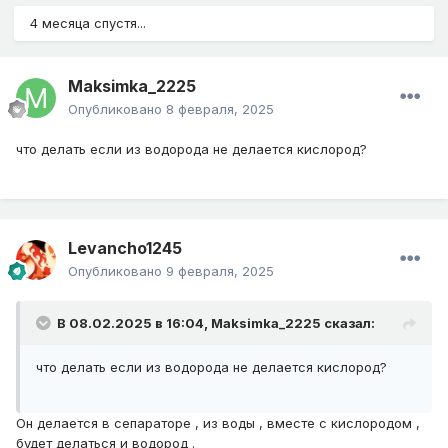
4 месяца спустя...
Maksimka_2225
Опубликовано
8 февраля, 2025
что делать если из водорода не делается кислород?
Levancho1245
Опубликовано
9 февраля, 2025
В 08.02.2025 в 16:04,
Maksimka_2225
сказал:
что делать если из водорода не делается кислород?
Он делается в сепараторе , из воды , вместе с кислородом ,
будет делаться и водород .