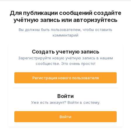
Для публикации сообщений создайте
учётную запись или авторизуйтесь
Вы должны быть пользователем, чтобы оставить
комментарий
Создать учетную запись
Зарегистрируйте новую учётную запись в нашем
сообществе. Это очень просто!
Регистрация нового пользователя
Войти
Уже есть аккаунт? Войти в систему.
Войти