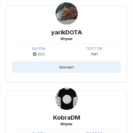
yarikDOTA
Игрок
БАЛЛЫ
ПОСТОВ
463
1141
Контент
KobraDM
Игрок