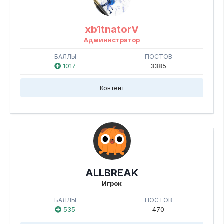
xb1tnatorV
Администратор
БАЛЛЫ
ПОСТОВ
1017
3385
Контент
ALLBREAK
Игрок
БАЛЛЫ
ПОСТОВ
535
470