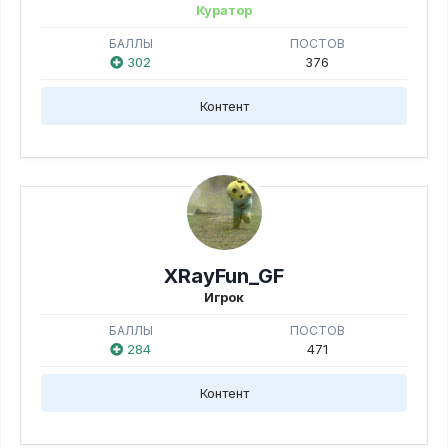
Куратор
БАЛЛЫ
ПОСТОВ
302
376
Контент
XRayFun_GF
Игрок
БАЛЛЫ
ПОСТОВ
284
471
Контент