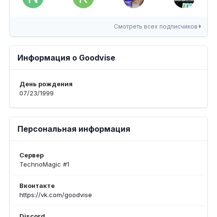
Смотреть всех подписчиков
Информация о Goodvise
День рождения
07/23/1999
Персональная информация
Сервер
TechnoMagic #1
Вконтакте
https://vk.com/goodvise
Discord