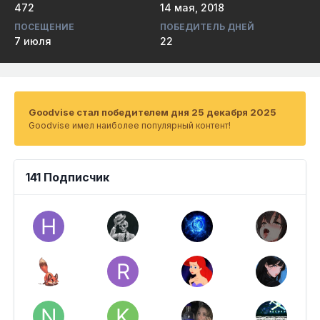
472
14 мая, 2018
ПОСЕЩЕНИЕ
ПОБЕДИТЕЛЬ ДНЕЙ
7 июля
22
Goodvise стал победителем дня 25 декабря 2025
Goodvise имел наиболее популярный контент!
141 Подписчик