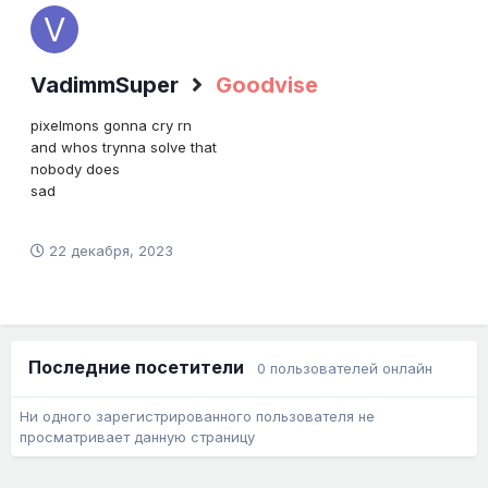
VadimmSuper
Goodvise
pixelmons gonna cry rn
and whos trynna solve that
nobody does
sad
22 декабря, 2023
Последние посетители
0 пользователей онлайн
Ни одного зарегистрированного пользователя не
просматривает данную страницу