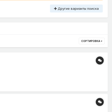
Другие варианты поиска
СОРТИРОВКА