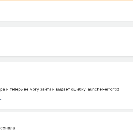
 и теперь не могу зайти и выдаёт ошибку launcher-error.txt
рсонала