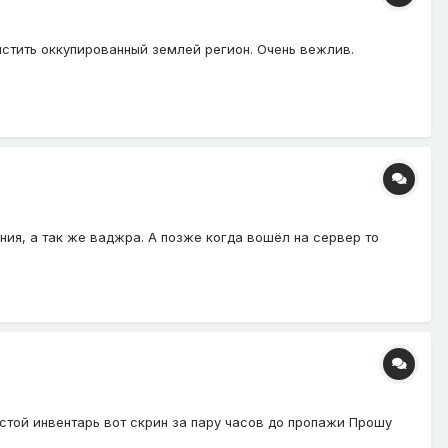
чистить оккупированный землей регион. Очень вежлив.
ния, а так же ваджра. А позже когда вошёл на сервер то
устой инвентарь вот скрин за пару часов до пропажи Прошу