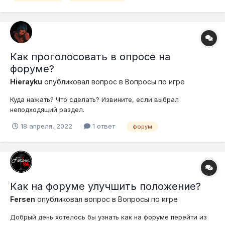
Как проголосовать в опросе на
форуме?
Hierayku
опубликовал вопрос в
Вопросы по игре
Куда нажать? Что сделать? Извините, если выбрал
неподходящий раздел.
18 апреля, 2022
1 ответ
форум
Как на форуме улучшить положение?
Fersen
опубликовал вопрос в
Вопросы по игре
Добрый день хотелось бы узнать как на форуме перейти из