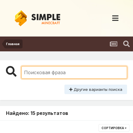
Главная
Другие варианты поиска
Найдено: 15 результатов
СОРТИРОВКА