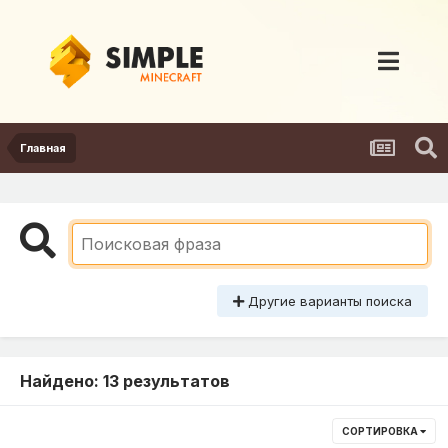
Главная
Другие варианты поиска
Найдено: 13 результатов
СОРТИРОВКА