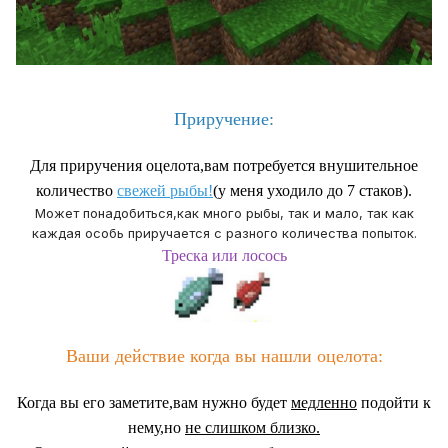
Приручение:
Для приручения оцелота,вам потребуется внушительное
количество
свежей рыбы!
(
у меня уходило до 7 стаков).
Может понадобиться,как много рыбы, так и мало, так как
каждая особь приручается с разного количества попыток.
Треска или лосось
Ваши действие когда вы нашли оцелота:
Когда вы его заметите,вам нужно будет
медленно
подойти к
нему,но
не слишком близко.