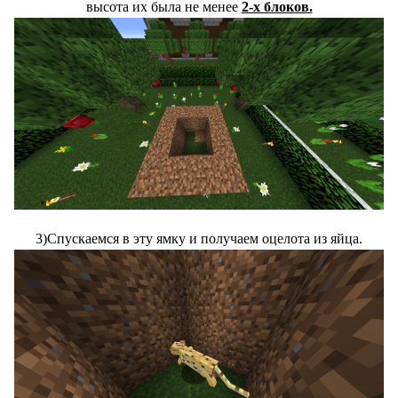
высота их была не менее
2-х блоков.
3)Спускаемся в эту ямку и получаем оцелота из яйца.