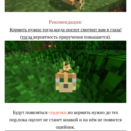
Рекомендация:
Кормить нужно тогда,когда оцелот смотрит вам в глаза!
(тогда
вероятность приручения повышается).
Будут появляться
сердечки,
но кормить нужно до тех
пор,пока оцелот не станет кошкой и на нём не появится
ошейник.