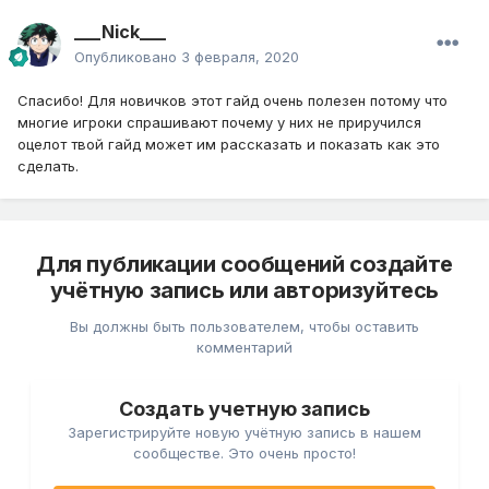
___Nick___
Опубликовано
3 февраля, 2020
Спасибо! Для новичков этот гайд очень полезен потому что
многие игроки спрашивают почему у них не приручился
оцелот твой гайд может им рассказать и показать как это
сделать.
Для публикации сообщений создайте
учётную запись или авторизуйтесь
Вы должны быть пользователем, чтобы оставить
комментарий
Создать учетную запись
Зарегистрируйте новую учётную запись в нашем
сообществе. Это очень просто!