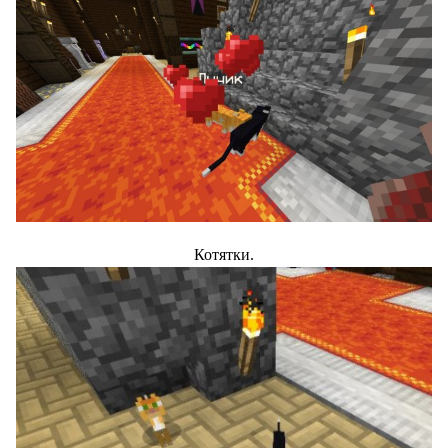
Котятки.