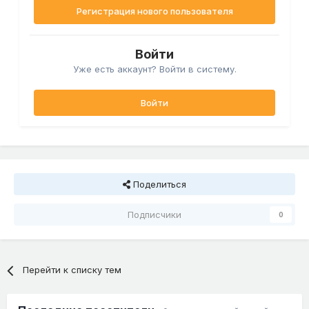
Регистрация нового пользователя
Войти
Уже есть аккаунт? Войти в систему.
Войти
Поделиться
Подписчики
0
Перейти к списку тем