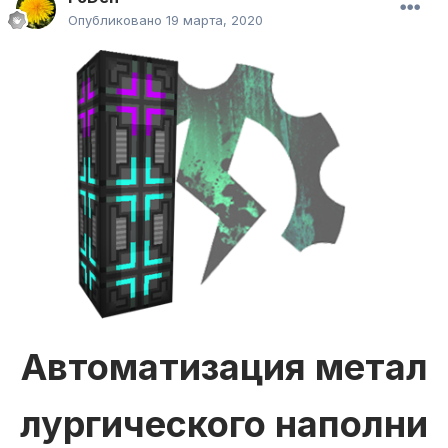
Опубликовано
19 марта, 2020
Автоматизация метал
лургического наполни