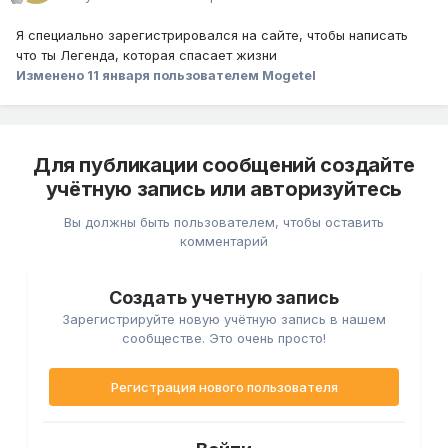
Я специально зарегистрировался на сайте, чтобы написать
что ты Легенда, которая спасает жизни
Изменено
11 января
пользователем Mogetel
Для публикации сообщений создайте
учётную запись или авторизуйтесь
Вы должны быть пользователем, чтобы оставить
комментарий
Создать учетную запись
Зарегистрируйте новую учётную запись в нашем
сообществе. Это очень просто!
Регистрация нового пользователя