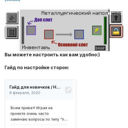
Вы можете настроить как вам удобно:)
Гайд по настройке сторон: