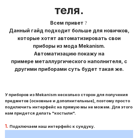
теля.
Всем привет
?
Данный гайд подходит больше для новичков,
которые хотят автоматизировать свои
приборы из мода Mekanism.
Автоматизацию покажу на
примере металлургического наполнителя, с
другими приборами суть будет такая же.
У приборов из Mekanism несколько сторон для получения
предметов (основные и дополнительные), поэтому просто
подключить интерфейс на прямую мы не можем. Для этого
нам придется делать "костыли".
1.
Подключаем наш интерфейс к сундуку.