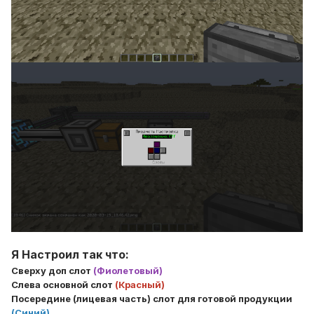
Я Настроил так что:
Сверху доп слот
(Фиолетовый)
Слева основной слот
(Красный)
Посередине (лицевая часть) слот для готовой продукции
(Синий)