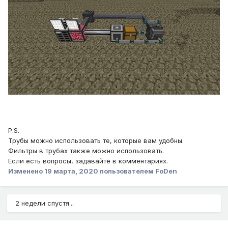
P.S.
Трубы можно использовать те, которые вам удобны.
Фильтры в трубах также можно использовать.
Если есть вопросы, задавайте в комментариях.
Изменено
19 марта, 2020
пользователем FoDen
2 недели спустя...