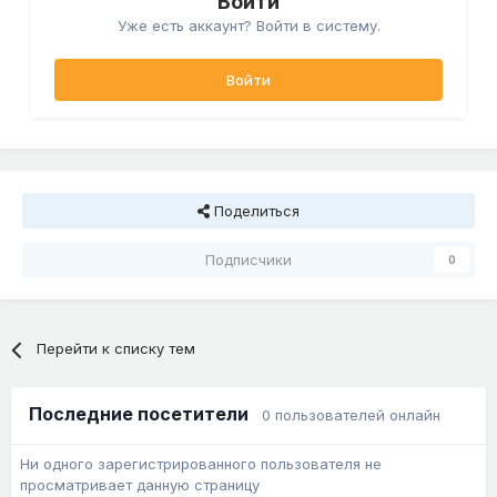
Войти
Уже есть аккаунт? Войти в систему.
Войти
Поделиться
Подписчики
0
Перейти к списку тем
Последние посетители
0 пользователей онлайн
Ни одного зарегистрированного пользователя не
просматривает данную страницу