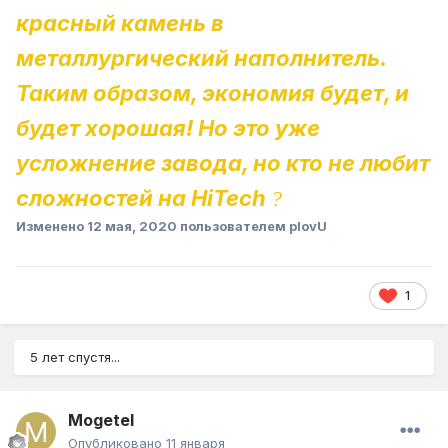
красный камень в
металлургический наполнитель.
Таким образом, экономия будет, и
будет хорошая! Но это уже
усложнение завода, но кто не любит
сложностей на HiTech
?
Изменено
12 мая, 2020
пользователем plovU
1
5 лет спустя...
Mogetel
Опубликовано
11 января