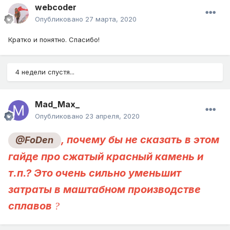
webcoder
Опубликовано
27 марта, 2020
Кратко и понятно. Спасибо!
4 недели спустя...
Mad_Max_
Опубликовано
23 апреля, 2020
, почему бы не сказать в этом
@FoDen
гайде про сжатый красный камень и
т.п.? Это очень сильно уменьшит
затраты в маштабном производстве
сплавов
?