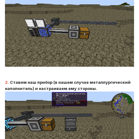
2.
Ставим наш прибор (в нашем случае металлургический
наполнитель) и настраиваем ему стороны.