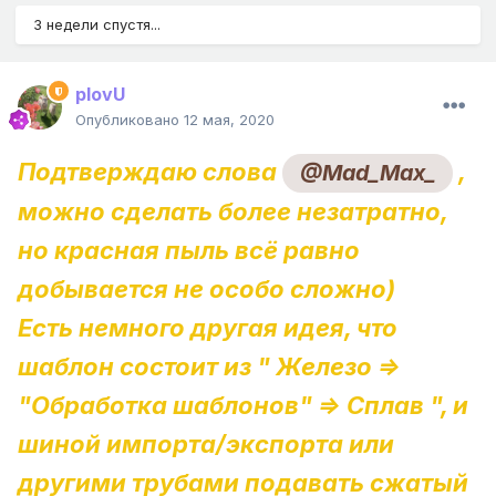
3 недели спустя...
plovU
Опубликовано
12 мая, 2020
Подтверждаю слова
,
@Mad_Max_
можно сделать более незатратно,
но красная пыль всё равно
добывается не особо сложно)
Есть немного другая идея, что
шаблон состоит из " Железо =>
"Обработка шаблонов" => Сплав ", и
шиной импорта/экспорта или
другими трубами подавать сжатый