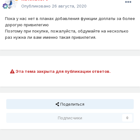
Опубликовано
26 августа, 2020
Пока у нас нет в планах добавления функции доплаты за более
дорогую привилегию
Поэтому при покупке, пожалуйста, обдумайте на несколько
раз нужна ли вам именно такая привилегия.
Эта тема закрыта для публикации ответов.
Поделиться
Подписчики
0