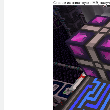
Ставим их вплотную к МЭ, получ