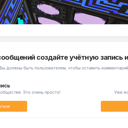
сообщений создайте учётную запись и
Вы должны быть пользователем, чтобы оставить комментари
пись
обществе. Это очень просто!
Уже ес
ателя