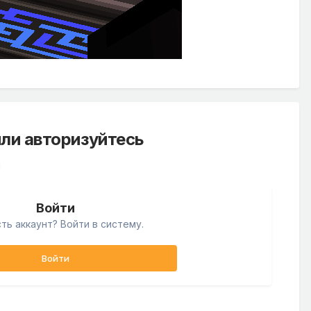
ли авторизуйтесь
й
Войти
ть аккаунт? Войти в систему.
Войти