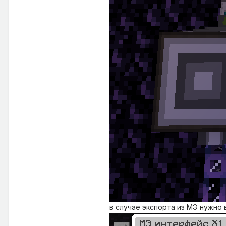
в случае экспорта из МЭ нужно