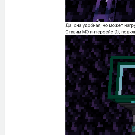
Да, она удобная, но может нагр
Ставим МЭ интерфейс (1), подкл