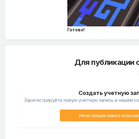
Готово!
Для публикации 
Создать учетную за
Зарегистрируйте новую учётную запись в нашем со
Регистрация нового пользов