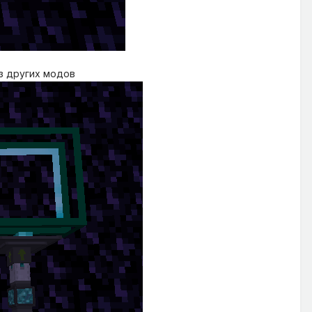
из других модов