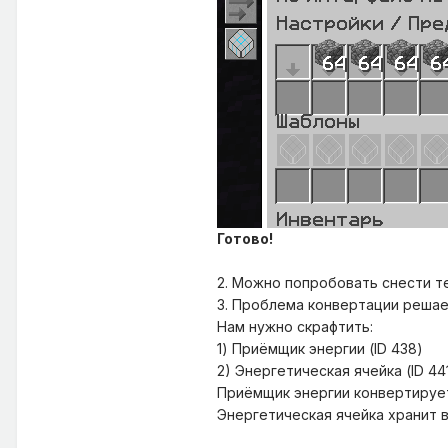
Готово!
2. Можно попробовать снести т
3. Проблема конвертации решае
Нам нужно скрафтить:
1) Приёмщик энергии (ID 438)
2) Энергетическая ячейка (ID 44
Приёмщик энергии конвертирует E
Энергетическая ячейка хранит в