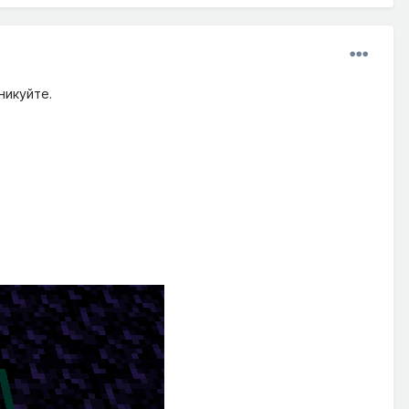
никуйте.