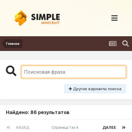
Главная
Другие варианты поиска
Найдено: 86 результатов
НАЗАД
Страница 1 из 4
ДАЛЕЕ