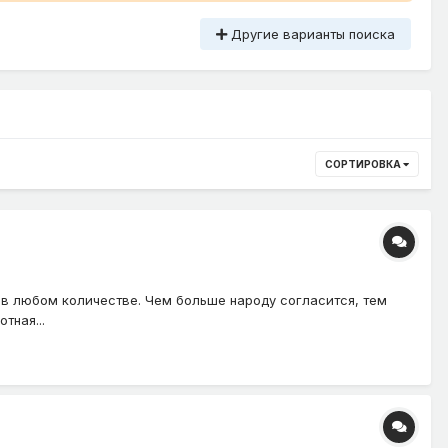
Другие варианты поиска
СОРТИРОВКА
 в любом количестве. Чем больше народу согласится, тем
тная...