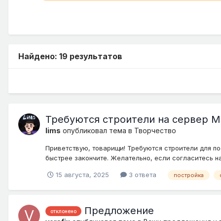
Найдено: 19 результатов
Требуются строители на сервер Mag
lims
опубликовал тема в
Творчество
Приветствую, товарищи! Требуются строители для по
быстрее закончите. Желательно, если согласитесь на 
15 августа, 2025
3 ответа
постройка
Предложение
отклонено