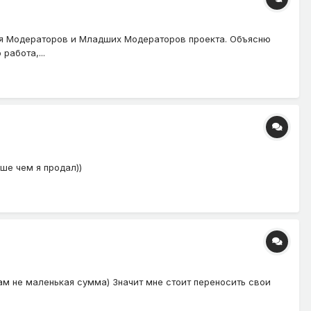
для Модераторов и Младших Модераторов проекта. Объясню
работа,...
ше чем я продал))
ам не маленькая сумма) Значит мне стоит переносить свои