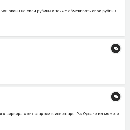
свои эконы на свои рубины а также обменивать свои рубины
ого сервера с кит стартом в инвентаре. P.s Однако вы можете