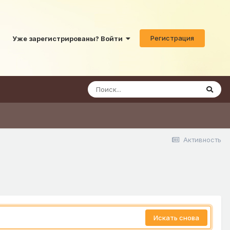
Регистрация
Уже зарегистрированы? Войти
Активность
Искать снова