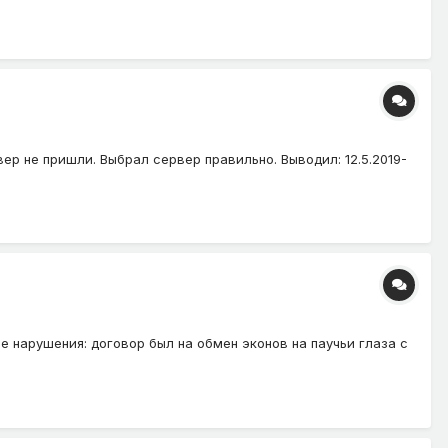
вер не пришли. Выбрал сервер правильно. Выводил: 12.5.2019-
ие нарушения: договор был на обмен эконов на паучьи глаза с