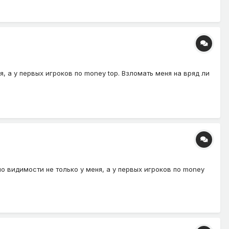
, а у первых игроков по money top. Взломать меня на вряд ли
о видимости не только у меня, а у первых игроков по money