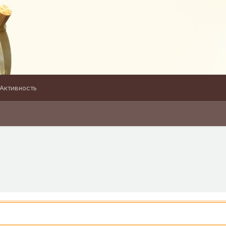
Активность