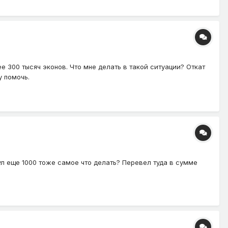
е 300 тысяч эконов. Что мне делать в такой ситуации? Откат
у помочь.
ул еще 1000 тоже самое что делать? Перевел туда в сумме