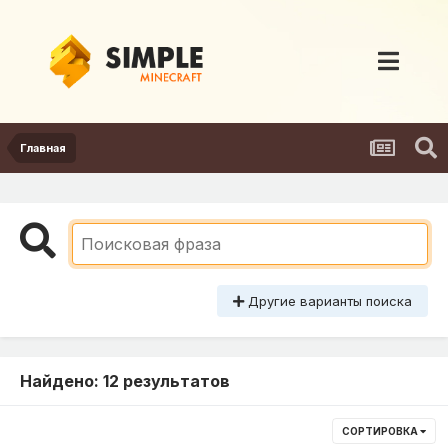
Главная
Другие варианты поиска
Найдено: 12 результатов
СОРТИРОВКА