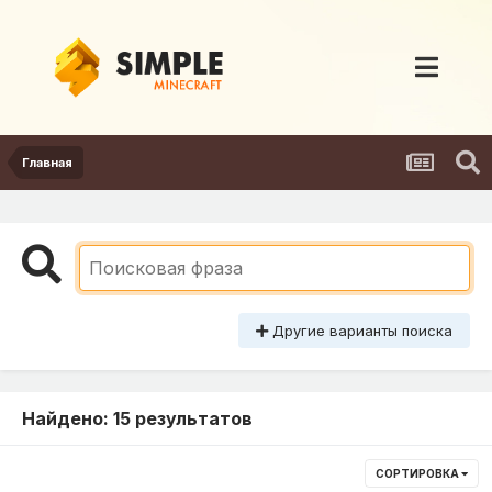
Главная
Другие варианты поиска
Найдено: 15 результатов
СОРТИРОВКА