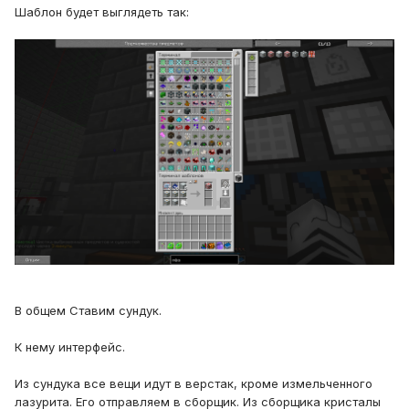
Шаблон будет выглядеть так:
В общем Ставим сундук.
К нему интерфейс.
Из сундука все вещи идут в верстак, кроме измельченного
лазурита. Его отправляем в сборщик. Из сборщика кристалы