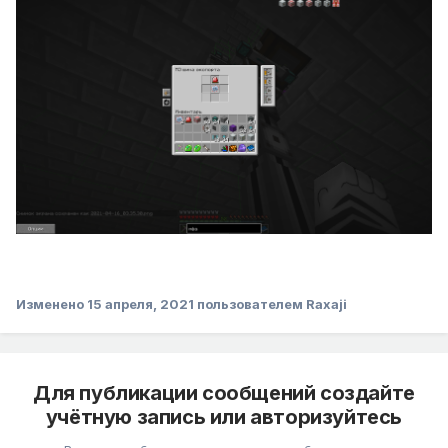
Изменено
15 апреля, 2021
пользователем Raxaji
Для публикации сообщений создайте
учётную запись или авторизуйтесь