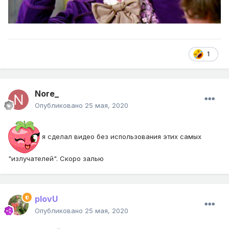
1
Nore_
Опубликовано
25 мая, 2020
я сделал видео без использования этих самых
"излучателей". Скоро залью
plovU
Опубликовано
25 мая, 2020