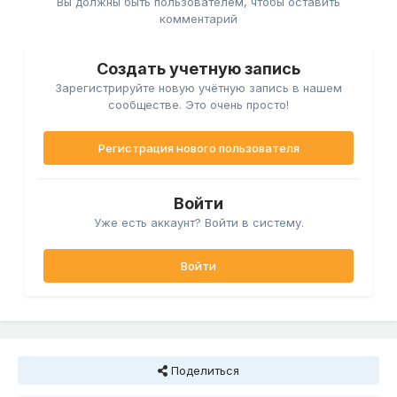
Вы должны быть пользователем, чтобы оставить
комментарий
Создать учетную запись
Зарегистрируйте новую учётную запись в нашем
сообществе. Это очень просто!
Регистрация нового пользователя
Войти
Уже есть аккаунт? Войти в систему.
Войти
Поделиться