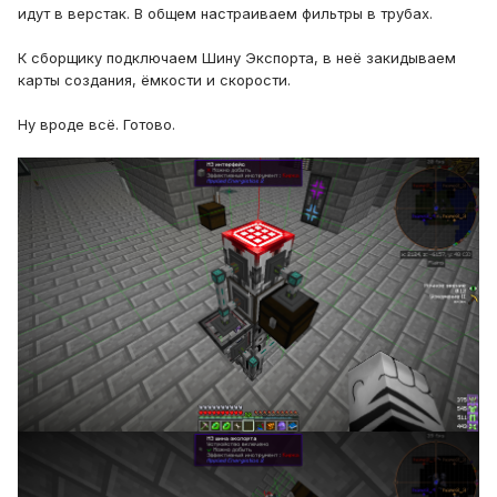
идут в верстак. В общем настраиваем фильтры в трубах.
К сборщику подключаем Шину Экспорта, в неё закидываем
карты создания, ёмкости и скорости.
Ну вроде всё. Готово.