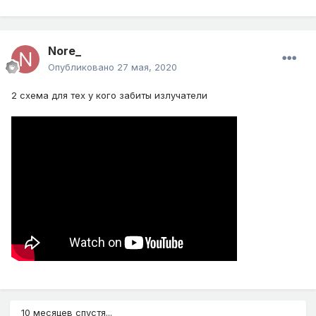
Nore_
Опубликовано
27 мая, 2020
2 схема для тех у кого забиты излучатели
10 месяцев спустя...