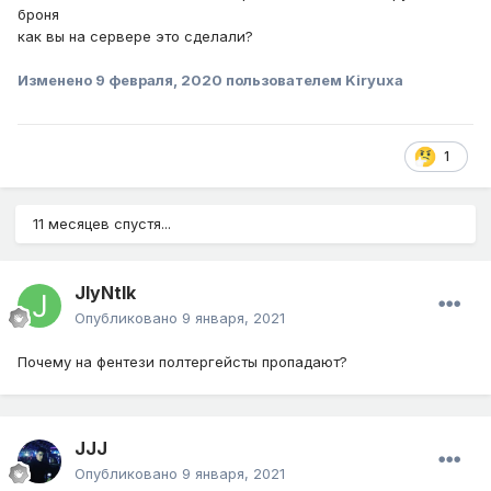
броня
как вы на сервере это сделали?
Изменено
9 февраля, 2020
пользователем Kiryuxa
1
11 месяцев спустя...
JlyNtIk
Опубликовано
9 января, 2021
Почему на фентези полтергейсты пропадают?
JJJ
Опубликовано
9 января, 2021