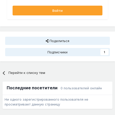
Войти
Поделиться
Подписчики
1
Перейти к списку тем
Последние посетители
0 пользователей онлайн
Ни одного зарегистрированного пользователя не
просматривает данную страницу