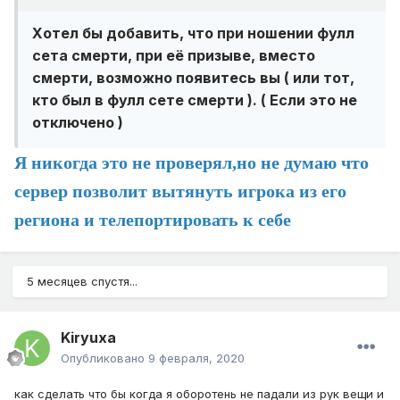
Хотел бы добавить, что при ношении фулл
сета смерти, при её призыве, вместо
смерти, возможно появитесь вы ( или тот,
кто был в фулл сете смерти ). ( Если это не
отключено )
Я никогда это не проверял,но не думаю что
сервер позволит вытянуть игрока из его
региона и телепортировать к себе
5 месяцев спустя...
Kiryuxa
Опубликовано
9 февраля, 2020
как сделать что бы когда я оборотень не падали из рук вещи и