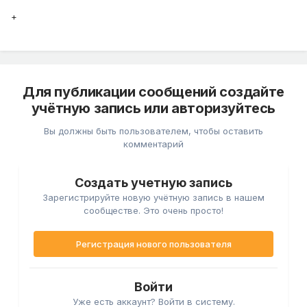
+
Для публикации сообщений создайте
учётную запись или авторизуйтесь
Вы должны быть пользователем, чтобы оставить
комментарий
Создать учетную запись
Зарегистрируйте новую учётную запись в нашем
сообществе. Это очень просто!
Регистрация нового пользователя
Войти
Уже есть аккаунт? Войти в систему.